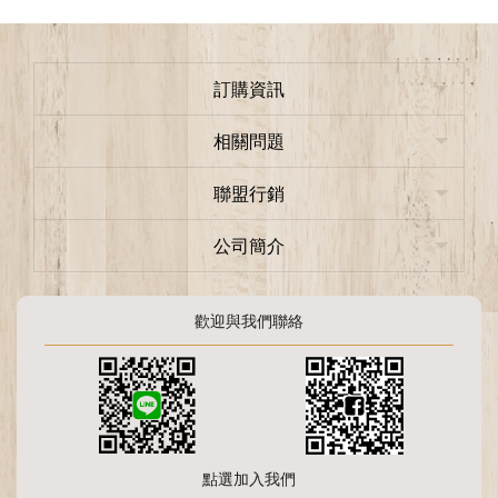
訂購資訊
相關問題
聯盟行銷
公司簡介
歡迎與我們聯絡
點選加入我們