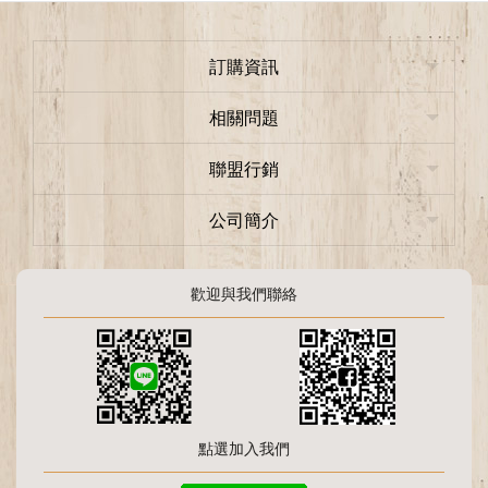
訂購資訊
相關問題
聯盟行銷
公司簡介
歡迎與我們聯絡
點選加入我們