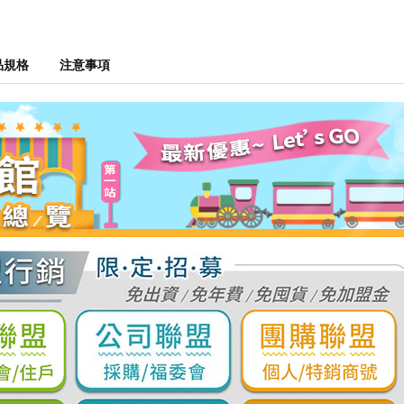
品規格
注意事項