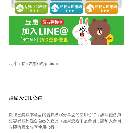
========================================
尺寸：長52*寬36*深1.5cm
請輸入使用心得
:
歡迎已購買本產品的會員踴躍分享您的使用心得，讓其他會員
更容易找到適合自己的產品（如果您還不是會員，請加入會員
立即購買來分享使用心得）！！