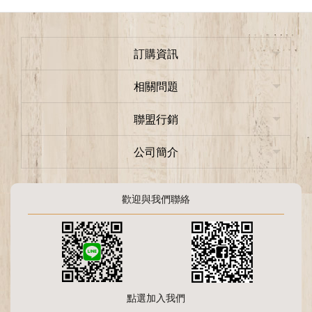
訂購資訊
相關問題
聯盟行銷
公司簡介
歡迎與我們聯絡
點選加入我們