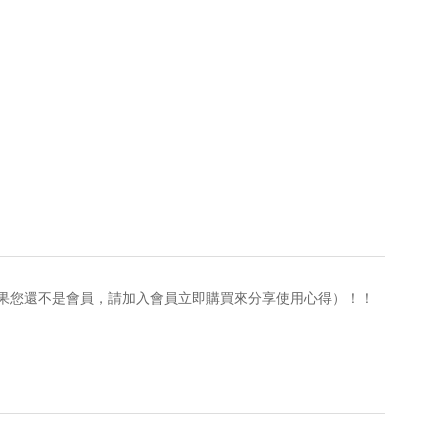
果您還不是會員，請加入會員立即購買來分享使用心得）！！