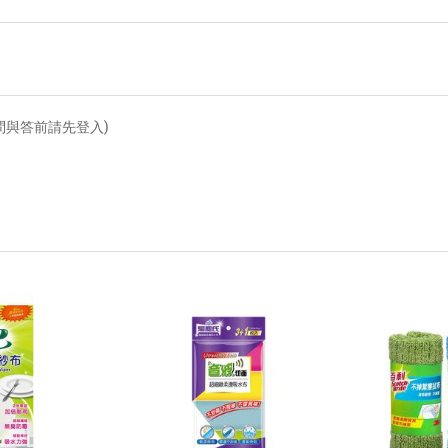
問與答前請先登入)