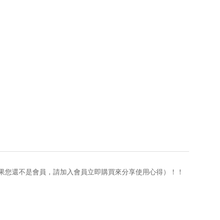
果您還不是會員，請加入會員立即購買來分享使用心得）！！