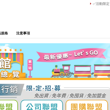
✅活動限定
品規格
注意事項