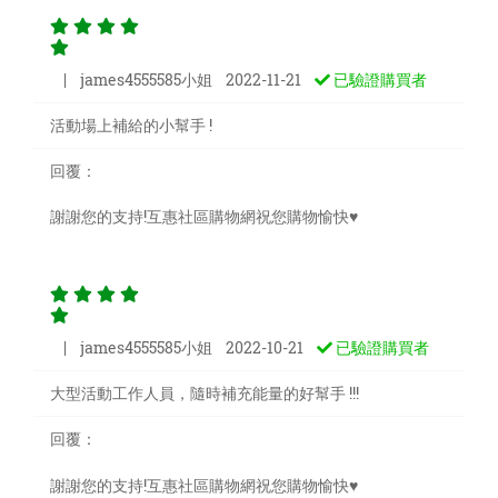
| james4555585小姐 2022-11-21
已驗證購買者
活動場上補給的小幫手 !
回覆
：
謝謝您的支持!互惠社區購物網祝您購物愉快♥
| james4555585小姐 2022-10-21
已驗證購買者
大型活動工作人員，隨時補充能量的好幫手 !!!
回覆
：
謝謝您的支持!互惠社區購物網祝您購物愉快♥