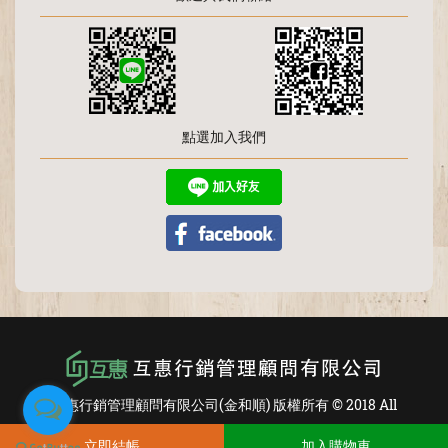
點選加入我們
互惠行銷管理顧問有限公司(金和順) 版權所有 © 2018 All
Rights Reserved.
立即結帳
加入購物車