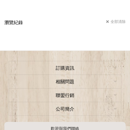
全部清除
瀏覽紀錄
訂購資訊
相關問題
聯盟行銷
公司簡介
歡迎與我們聯絡