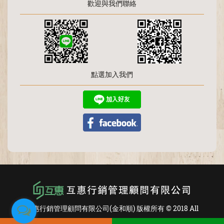
歡迎與我們聯絡
點選加入我們
互惠行銷管理顧問有限公司(金和順) 版權所有 © 2018 All
Rights Reserved.