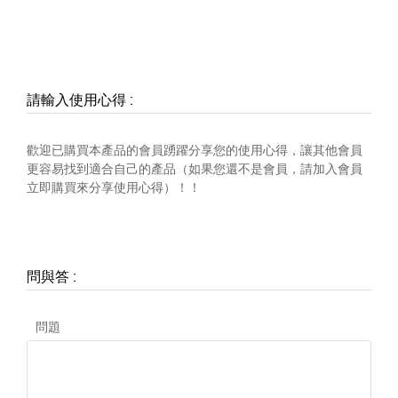
請輸入使用心得
:
歡迎已購買本產品的會員踴躍分享您的使用心得，讓其他會員
更容易找到適合自己的產品（如果您還不是會員，請加入會員
立即購買來分享使用心得）！！
問與答
:
問題