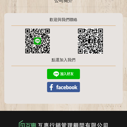
公司簡介
歡迎與我們聯絡
點選加入我們