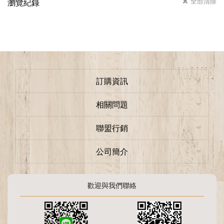
全部清除
瀏覽紀錄
訂購資訊
相關問題
聯盟行銷
公司簡介
歡迎與我們聯絡