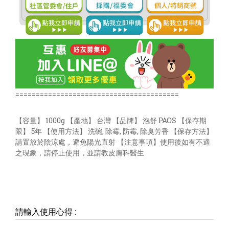
========================================
【容量】 1000g 【產地】 台灣 【品牌】 泡舒 PAOS 【保存期
限】 5年 【使用方法】 洗碗, 除霉, 防霉, 除臭芳香 【保存方法】
請置放於陰涼處，避免陽光直射 【注意事項】使用後如有不適
之現象，請停止使用，並請教皮膚科醫生
請輸入使用心得
: