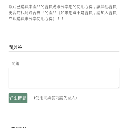
歡迎已購買本產品的會員踴躍分享您的使用心得，讓其他會員
更容易找到適合自己的產品（如果您還不是會員，請加入會員
立即購買來分享使用心得）！！
問與答
:
問題
(使用問與答前請先登入)
送出問題