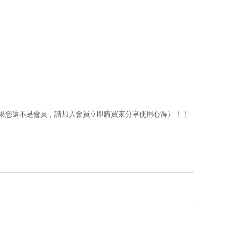
果您還不是會員，請加入會員立即購買來分享使用心得）！！