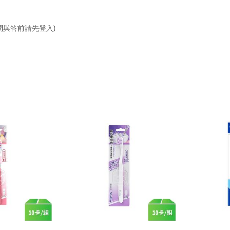
問與答前請先登入)