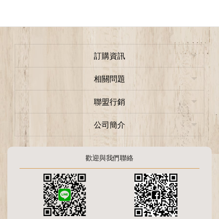
訂購資訊
相關問題
聯盟行銷
公司簡介
歡迎與我們聯絡