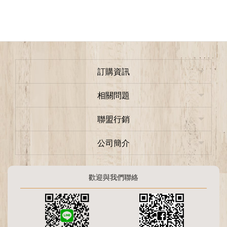
訂購資訊
相關問題
聯盟行銷
公司簡介
歡迎與我們聯絡