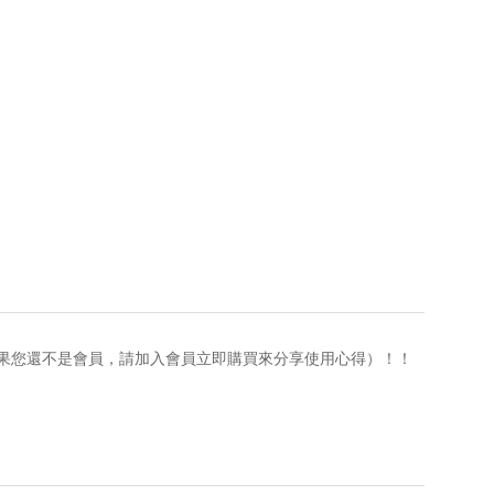
果您還不是會員，請加入會員立即購買來分享使用心得）！！