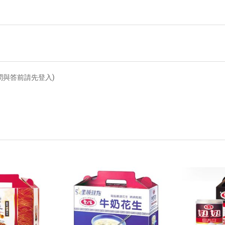
問與答前請先登入)