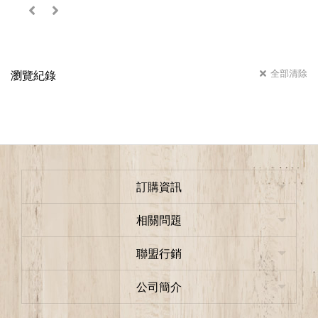
全部清除
瀏覽紀錄
訂購資訊
相關問題
聯盟行銷
公司簡介