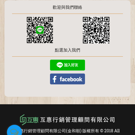
歡迎與我們聯絡
點選加入我們
互惠行銷管理顧問有限公司(金和順) 版權所有 © 2018 All