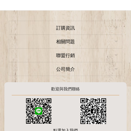
訂購資訊
相關問題
聯盟行銷
公司簡介
歡迎與我們聯絡
點選加入我們