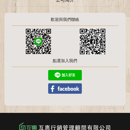
歡迎與我們聯絡
點選加入我們