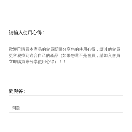
請輸入使用心得
:
歡迎已購買本產品的會員踴躍分享您的使用心得，讓其他會員
更容易找到適合自己的產品（如果您還不是會員，請加入會員
立即購買來分享使用心得）！！
問與答
:
問題