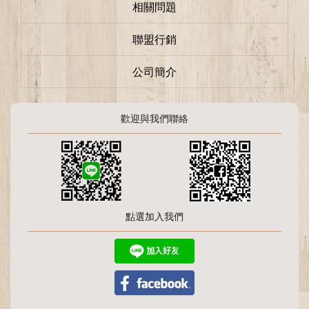
相關問題
聯盟行銷
公司簡介
歡迎與我們聯絡
點選加入我們