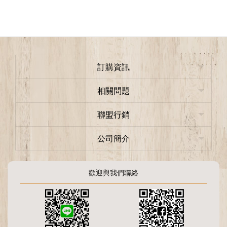
訂購資訊
相關問題
聯盟行銷
公司簡介
歡迎與我們聯絡