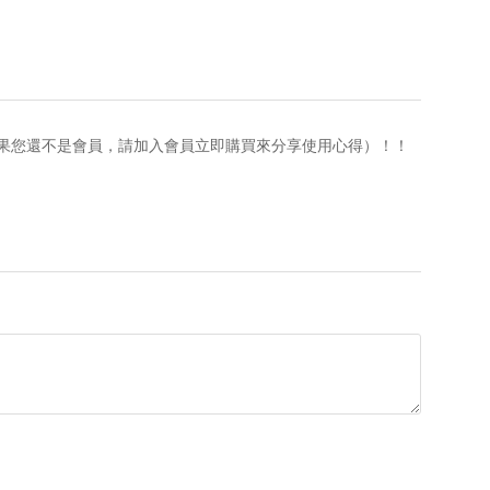
果您還不是會員，請加入會員立即購買來分享使用心得）！！