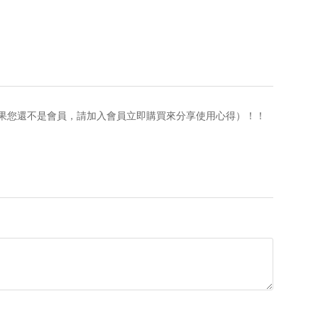
果您還不是會員，請加入會員立即購買來分享使用心得）！！