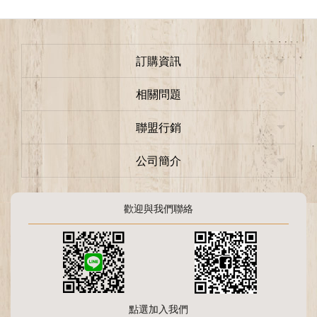
訂購資訊
相關問題
聯盟行銷
公司簡介
歡迎與我們聯絡
點選加入我們