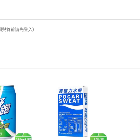
問與答前請先登入)