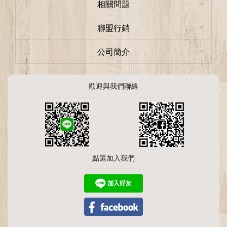
相關問題
聯盟行銷
公司簡介
歡迎與我們聯絡
點選加入我們