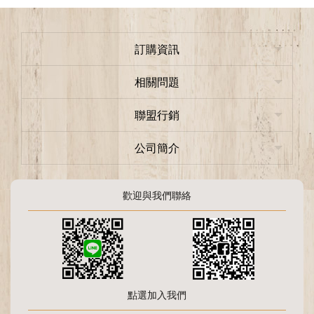
訂購資訊
相關問題
聯盟行銷
公司簡介
歡迎與我們聯絡
點選加入我們