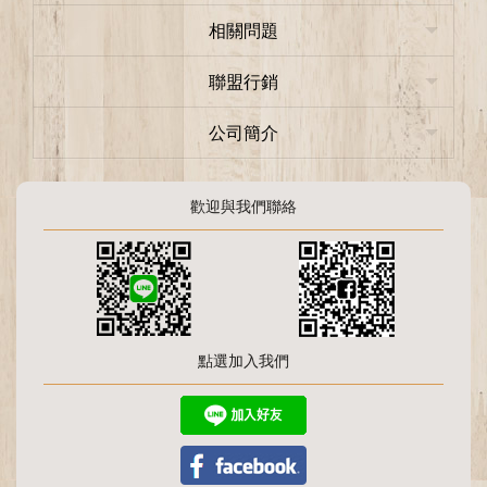
相關問題
聯盟行銷
公司簡介
歡迎與我們聯絡
點選加入我們